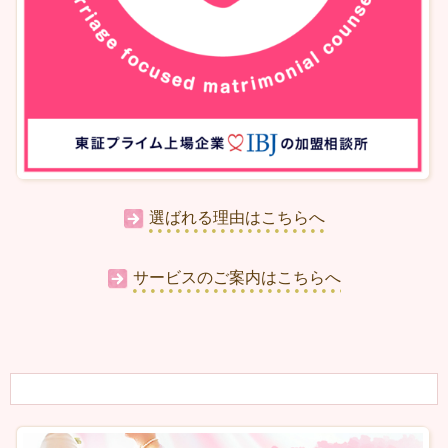
選ばれる理由はこちらへ
サービスのご案内はこちらへ