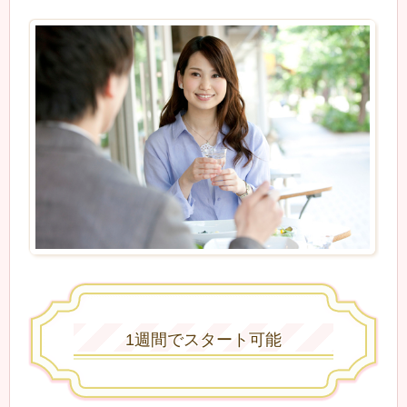
1週間でスタート可能