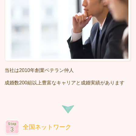
当社は2010年創業ベテラン仲人
成婚数200組以上豊富なキャリアと成婚実績があります
全国ネットワーク