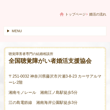
トップページ
婚活の流れ
MENU
聴覚障害者専門の結婚相談所
全国聴覚障がい者婚活支援協会
〒251-0032 神奈川県藤沢市片瀬3-8-23 カーサアルマ
ーレ2階
湘南モノレール 湘南江ノ島駅徒歩5分
江の島電鉄線 湘南海岸公園駅徒歩3分