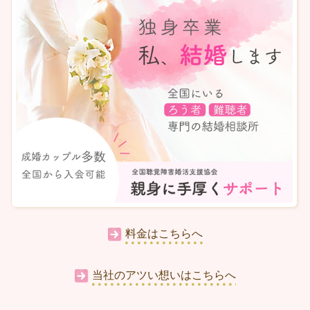
料金はこちらへ
当社のアツい想いはこちらへ