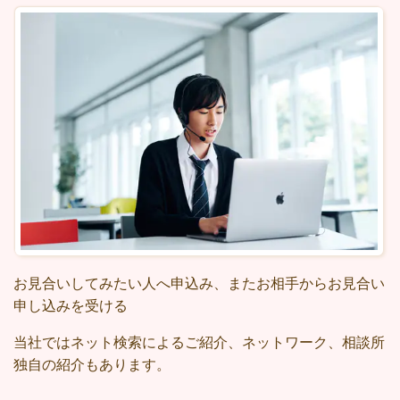
お見合いしてみたい人へ申込み、またお相手からお見合い
申し込みを受ける
当社ではネット検索によるご紹介、ネットワーク、相談所
独自の紹介もあります。