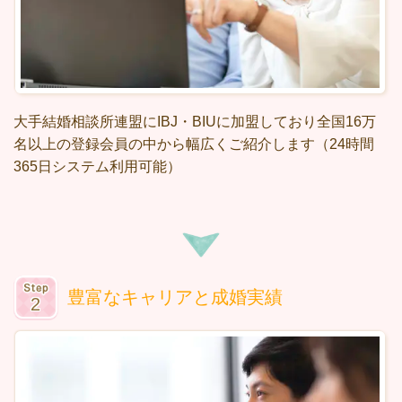
大手結婚相談所連盟にIBJ・BIUに加盟しており全国16万
名以上の登録会員の中から幅広くご紹介します（24時間
365日システム利用可能）
豊富なキャリアと成婚実績