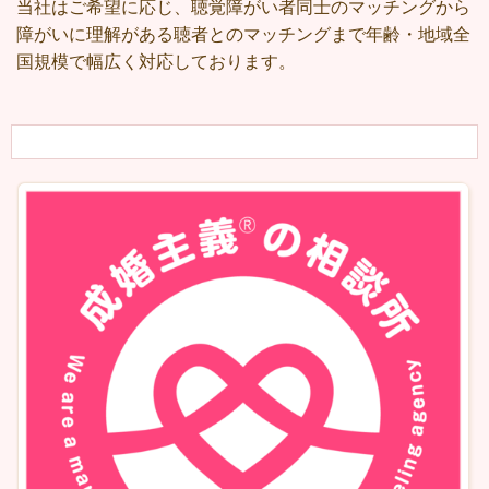
当社はご希望に応じ、聴覚障がい者同士のマッチングから
障がいに理解がある聴者とのマッチングまで年齢・地域全
国規模で幅広く対応しております。