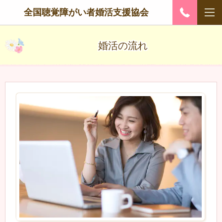
全国聴覚障がい者婚活支援協会
婚活の流れ