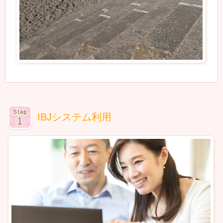
IBJシステム利用