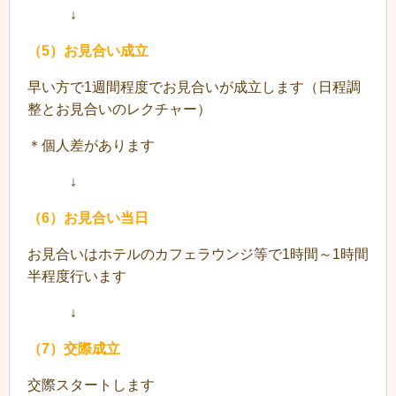
↓
（5）お見合い成立
早い方で1週間程度でお見合いが成立します（日程調
整とお見合いのレクチャー）
＊個人差があります
↓
（6）お見合い当日
お見合いはホテルのカフェラウンジ等で1時間～1時間
半程度行います
↓
（7）交際成立
交際スタートします