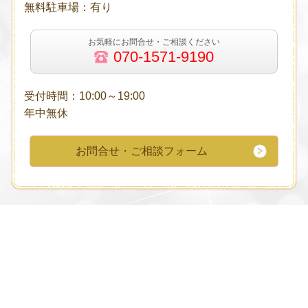
無料駐車場：有り
お気軽にお問合せ・ご相談ください
070-1571-9190
受付時間：10:00～19:00
年中無休
お問合せ・ご相談フォーム