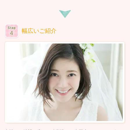
幅広いご紹介