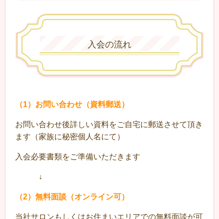
入会の流れ
（1）お問い合わせ（資料郵送）
お問い合わせ後詳しい資料をご自宅に郵送させて頂き
ます（家族に秘密個人名にて）
入会必要書類をご準備いただきます
↓
（2）無料面談（オンライン可）
当社サロンもしくはお住まいエリアでの無料面談が可