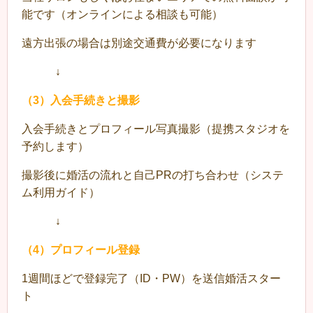
能です（オンラインによる相談も可能）
遠方出張の場合は別途交通費が必要になります
↓
（3）入会手続きと撮影
入会手続きとプロフィール写真撮影（提携スタジオを
予約します）
撮影後に婚活の流れと自己PRの打ち合わせ（システ
ム利用ガイド）
↓
（4）プロフィール登録
1週間ほどで登録完了（ID・PW）を送信婚活スター
ト