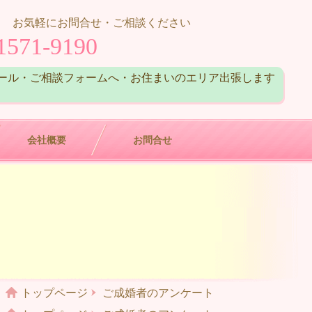
お気軽にお問合せ・ご相談ください
1571-9190
ール・ご相談フォームへ・お住まいのエリア出張します
会社概要
お問合せ
トップページ
ご成婚者のアンケート