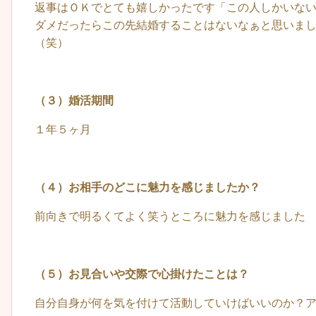
返事はＯＫでとても嬉しかったです「この人しかいな
ダメだったらこの先結婚することはないなぁと思いま
（笑）
（３）婚活期間
１年５ヶ月
（４）お相手のどこに魅力を感じましたか？
前向きで明るくてよく笑うところに魅力を感じました
（５）お見合いや交際で心掛けたことは？
自分自身が何を気を付けて活動していけばいいのか？