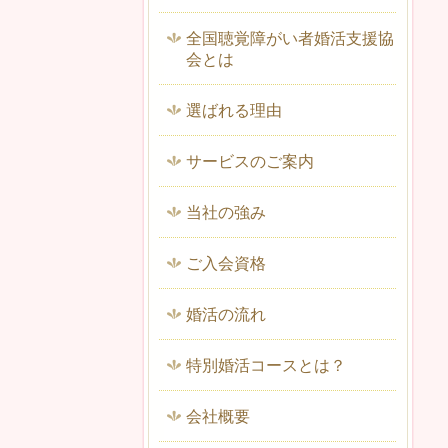
全国聴覚障がい者婚活支援協
会とは
選ばれる理由
サービスのご案内
当社の強み
ご入会資格
婚活の流れ
特別婚活コースとは？
会社概要