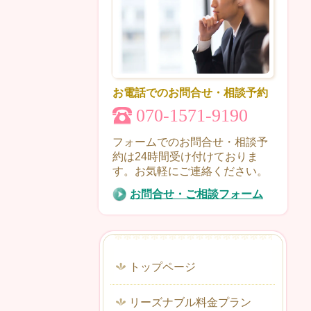
お電話でのお問合せ・相談予約
070-1571-9190
フォームでのお問合せ・相談予
約は24時間受け付けておりま
す。お気軽にご連絡ください。
お問合せ・ご相談フォーム
トップページ
リーズナブル料金プラン