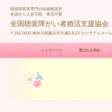
聴覚障害者専門の結婚相談所
全国から入会可能 来店不要
全国聴覚障がい者婚活支援協会
〒251-0032 神奈川県藤沢市片瀬3-8-23 カーサアルマーレ
トップページ
選ばれる理由