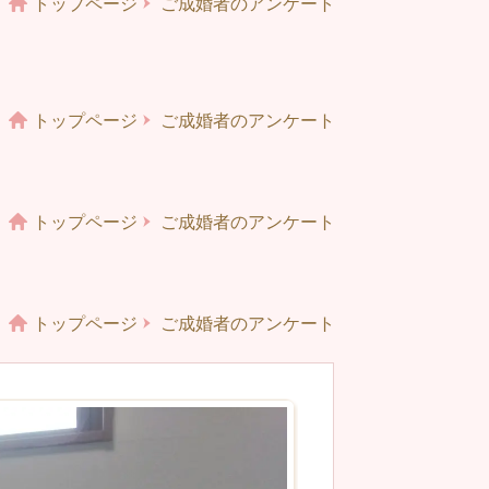
トップページ
ご成婚者のアンケート
トップページ
ご成婚者のアンケート
トップページ
ご成婚者のアンケート
トップページ
ご成婚者のアンケート