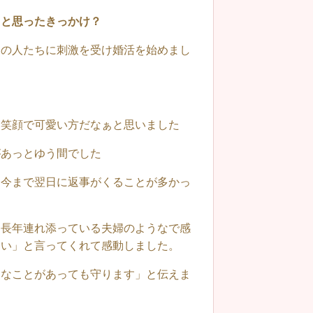
うと思ったきっかけ？
の人たちに刺激を受け婚活を始めまし
い笑顔で可愛い方だなぁと思いました
があっとゆう間でした
）今まで翌日に返事がくることが多かっ
、長年連れ添っている夫婦のようなで感
たい」と言ってくれて感動しました。
んなことがあっても守ります」と伝えま