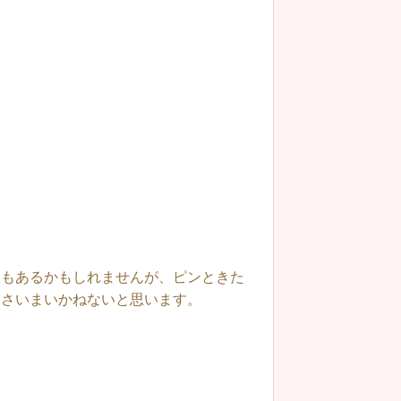
ともあるかもしれませんが、ピンときた
てさいまいかねないと思います。