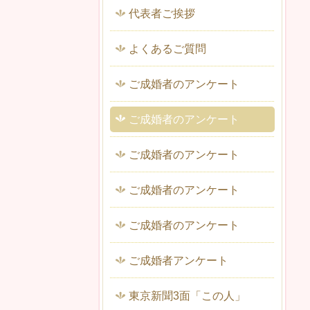
代表者ご挨拶
よくあるご質問
ご成婚者のアンケート
ご成婚者のアンケート
ご成婚者のアンケート
ご成婚者のアンケート
ご成婚者のアンケート
ご成婚者アンケート
東京新聞3面「この人」