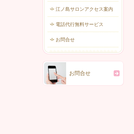
江ノ島サロンアクセス案内
電話代行無料サービス
お問合せ
お問合せ