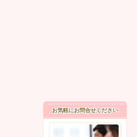
お気軽にお問合せください