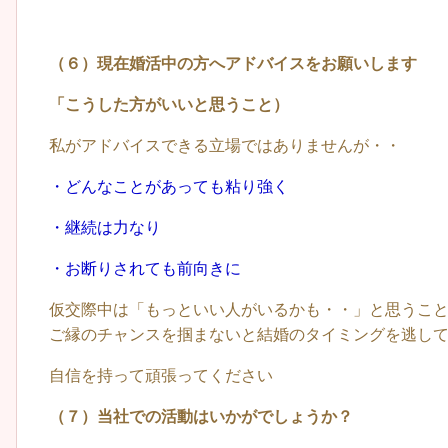
（６）現在婚活中の方へアドバイスをお願いします
「こうした方がいいと思うこと）
私がアドバイスできる立場ではありませんが・・
・どんなことがあっても粘り強く
・継続は力なり
・お断りされても前向きに
仮交際中は「もっといい人がいるかも・・」と思うこ
ご縁のチャンスを掴まないと結婚のタイミングを逃し
自信を持って頑張ってください
（７）当社での活動はいかがでしょうか？