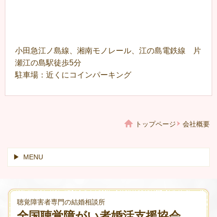
小田急江ノ島線、湘南モノレール、江の島電鉄線 片
瀬江の島駅徒歩5分
駐車場：近くにコインパーキング
トップページ
会社概要
MENU
聴覚障害者専門の結婚相談所
全国聴覚障がい者婚活支援協会