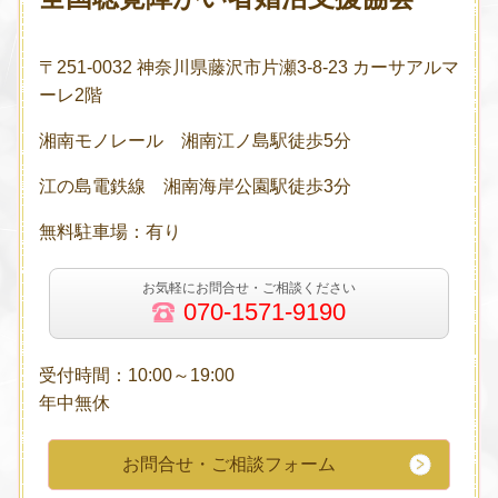
〒251-0032 神奈川県藤沢市片瀬3-8-23 カーサアルマ
ーレ2階
湘南モノレール 湘南江ノ島駅徒歩5分
江の島電鉄線 湘南海岸公園駅徒歩3分
無料駐車場：有り
お気軽にお問合せ・ご相談ください
070-1571-9190
受付時間：10:00～19:00
年中無休
お問合せ・ご相談フォーム