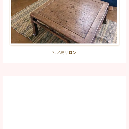
江ノ島サロン