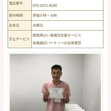
電話番号
070-1571-9190
受付時間
早朝５時～８時
定休日
水曜日
聴覚障がい者婚活支援サービス
主なサービス
各種婚活パーティーの企画運営